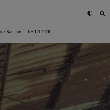
ntuk Bantuan
KARIR 2026