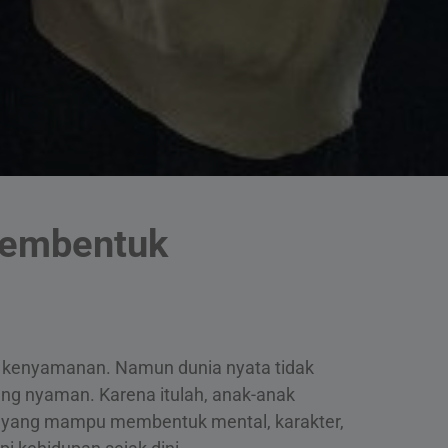
 Membentuk
 kenyamanan. Namun dunia nyata tidak
ng nyaman. Karena itulah, anak-anak
ang mampu membentuk mental, karakter,