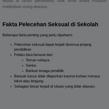
terjadi di ranah pendidikan, baik antar siswa maupun
melibatkan orang dewasa.
Fakta Pelecehan Seksual di Sekolah
Beberapa fakta penting yang perlu dipahami:
Pelecehan seksual dapat terjadi disemua jenjang 
pendidikan
Pelaku bisa berasal dari:
Teman sebaya.
Senior.
Bahkan tenaga pendidik.
Banyak kasus tidak dilaporkan karena korban merasa 
takut atau bingung.
Sebagian besar terjadi di situasi yang tidak diawasi.