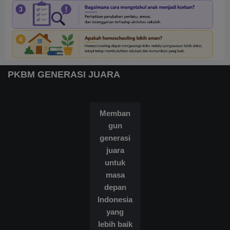
PKBM GENERASI JUARA
Memban
gun
generasi
juara
untuk
masa
depan
Indonesia
yang
lebih baik