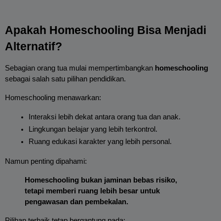
Apakah Homeschooling Bisa Menjadi 
Alternatif?
Sebagian orang tua mulai mempertimbangkan 
homeschooling
sebagai salah satu pilihan pendidikan.
Homeschooling menawarkan:
Interaksi lebih dekat antara orang tua dan anak.
Lingkungan belajar yang lebih terkontrol.
Ruang edukasi karakter yang lebih personal.
Namun penting dipahami:
Homeschooling bukan jaminan bebas risiko, 
tetapi memberi ruang lebih besar untuk 
pengawasan dan pembekalan.
Pilihan terbaik tetap bergantung pada: