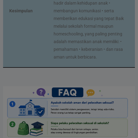
hadir dalam kehidupan anak •
Kesimpulan
membangun komunikasi • serta
memberikan edukasi yang tepat Baik
melalui sekolah formal maupun
homeschooling, yang paling penting
adalah memastikan anak memiliki: •
pemahaman • keberanian • dan rasa
aman untuk berbicara.