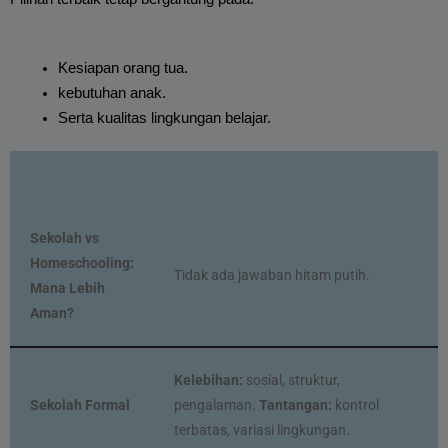
Kesiapan orang tua.
kebutuhan anak.
Serta kualitas lingkungan belajar.
Sekolah vs
Homeschooling:
Tidak ada jawaban hitam putih.
Mana Lebih
Aman?
Kelebihan:
sosial, struktur,
Sekolah Formal
pengalaman.
Tantangan:
kontrol
terbatas, variasi lingkungan.