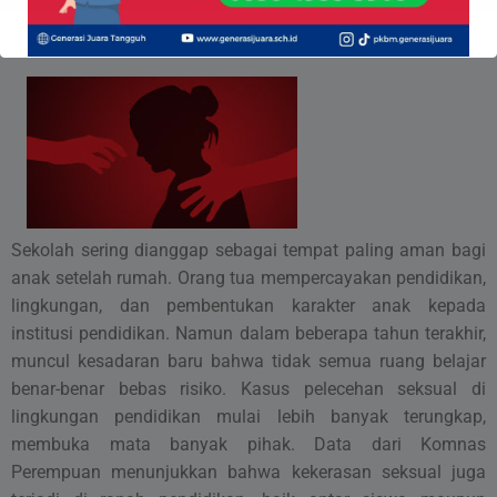
Depok,08 Mei 2026
Sekolah sering dianggap sebagai tempat paling aman bagi
anak setelah rumah. Orang tua mempercayakan pendidikan,
lingkungan, dan pembentukan karakter anak kepada
institusi pendidikan. Namun dalam beberapa tahun terakhir,
muncul kesadaran baru bahwa tidak semua ruang belajar
benar-benar bebas risiko. Kasus pelecehan seksual di
lingkungan pendidikan mulai lebih banyak terungkap,
membuka mata banyak pihak. Data dari Komnas
Perempuan menunjukkan bahwa kekerasan seksual juga