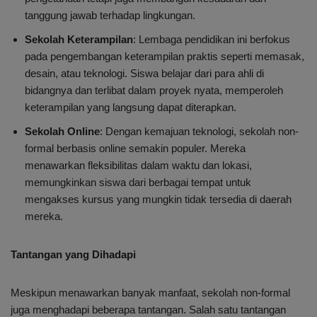
tanggung jawab terhadap lingkungan.
Sekolah Keterampilan
: Lembaga pendidikan ini berfokus
pada pengembangan keterampilan praktis seperti memasak,
desain, atau teknologi. Siswa belajar dari para ahli di
bidangnya dan terlibat dalam proyek nyata, memperoleh
keterampilan yang langsung dapat diterapkan.
Sekolah Online
: Dengan kemajuan teknologi, sekolah non-
formal berbasis online semakin populer. Mereka
menawarkan fleksibilitas dalam waktu dan lokasi,
memungkinkan siswa dari berbagai tempat untuk
mengakses kursus yang mungkin tidak tersedia di daerah
mereka.
Tantangan yang Dihadapi
Meskipun menawarkan banyak manfaat, sekolah non-formal
juga menghadapi beberapa tantangan. Salah satu tantangan