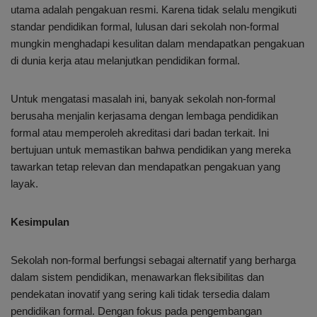
utama adalah pengakuan resmi. Karena tidak selalu mengikuti
standar pendidikan formal, lulusan dari sekolah non-formal
mungkin menghadapi kesulitan dalam mendapatkan pengakuan
di dunia kerja atau melanjutkan pendidikan formal.
Untuk mengatasi masalah ini, banyak sekolah non-formal
berusaha menjalin kerjasama dengan lembaga pendidikan
formal atau memperoleh akreditasi dari badan terkait. Ini
bertujuan untuk memastikan bahwa pendidikan yang mereka
tawarkan tetap relevan dan mendapatkan pengakuan yang
layak.
Kesimpulan
Sekolah non-formal berfungsi sebagai alternatif yang berharga
dalam sistem pendidikan, menawarkan fleksibilitas dan
pendekatan inovatif yang sering kali tidak tersedia dalam
pendidikan formal. Dengan fokus pada pengembangan