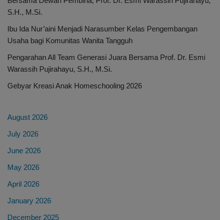
Bersama Dewan Pembina, Prof. Dr. Esmi Warassih Pujirahayu,
S.H., M.Si.
Ibu Ida Nur’aini Menjadi Narasumber Kelas Pengembangan
Usaha bagi Komunitas Wanita Tangguh
Pengarahan All Team Generasi Juara Bersama Prof. Dr. Esmi
Warassih Pujirahayu, S.H., M.Si.
Gebyar Kreasi Anak Homeschooling 2026
August 2026
July 2026
June 2026
May 2026
April 2026
January 2026
December 2025