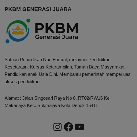
PKBM GENERASI JUARA
Satuan Pendidikan Non Formal, melayani Pendidikan
Kesetaraan, Kursus Keterampilan, Taman Baca Masyarakat,
Pendidikan anak Usia Dini. Membantu pemerintah memperluas
akses pendidikan.
Alamat : Jalan Singosari Raya No 8, RT02/RW16 Kel.
Mekarjaya Kec. Sukmajaya Kota Depok 16411