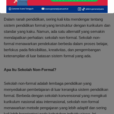
Dalam ranah pendidikan, sering kali kita mendengar tentang
sistem pendidikan formal yang terstruktur dengan kurikulum dan
standar yang kaku. Namun, ada satu alternatif yang semakin
mendapatkan perhatian: sekolah non-formal. Sekolah non-
formal menawarkan pendekatan berbeda dalam proses belajar,
berfokus pada fleksibilitas, kreativitas, dan pengembangan
keterampilan di luar batasan sistem formal yang ada.
Apa Itu Sekolah Non-Formal?
Sekolah non-formal adalah lembaga pendidikan yang
menyediakan pembelajaran di luar kerangka sistem pendidikan
formal. Berbeda dengan sekolah konvensional yang mengikuti
kurikulum nasional atau internasional, sekolah non-formal
menawarkan metode pengajaran yang lebih adaptif dan sering
kali lebih berorientasi pada kebutuhan individu siswa. Ini