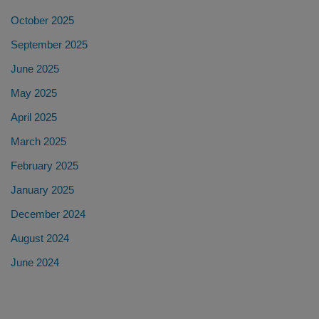
October 2025
September 2025
June 2025
May 2025
April 2025
March 2025
February 2025
January 2025
December 2024
August 2024
June 2024