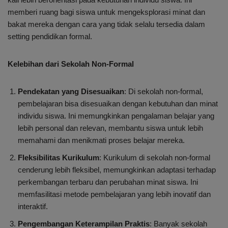
memberi ruang bagi siswa untuk mengeksplorasi minat dan
bakat mereka dengan cara yang tidak selalu tersedia dalam
setting pendidikan formal.
Kelebihan dari Sekolah Non-Formal
Pendekatan yang Disesuaikan
: Di sekolah non-formal,
pembelajaran bisa disesuaikan dengan kebutuhan dan minat
individu siswa. Ini memungkinkan pengalaman belajar yang
lebih personal dan relevan, membantu siswa untuk lebih
memahami dan menikmati proses belajar mereka.
Fleksibilitas Kurikulum
: Kurikulum di sekolah non-formal
cenderung lebih fleksibel, memungkinkan adaptasi terhadap
perkembangan terbaru dan perubahan minat siswa. Ini
memfasilitasi metode pembelajaran yang lebih inovatif dan
interaktif.
Pengembangan Keterampilan Praktis
: Banyak sekolah