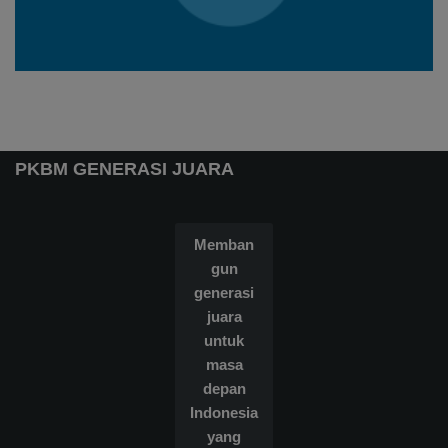
PKBM GENERASI JUARA
Memban
gun
generasi
juara
untuk
masa
depan
Indonesia
yang